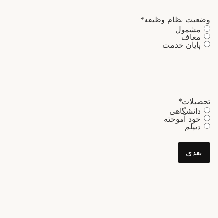
وضعیت نظام وظیفه
*
مشمول
معاف
پایان خدمت
تحصیلات
*
دانشگاهی
خود آموخته
دیپلم