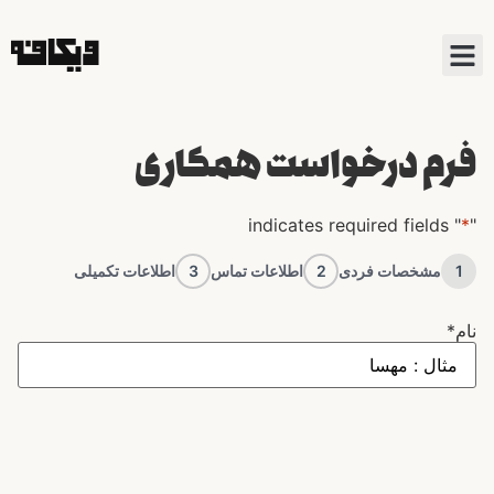
فرم درخواست همکاری
" indicates required fields
*
"
1
مشخصات فردی
2
اطلاعات تماس
3
اطلاعات تکمیلی
نام
*