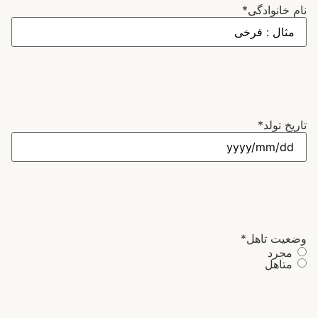
نام خانوادگی
*
تاریخ تولد
*
وضعیت تاهل
*
مجرد
متاهل